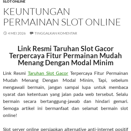
SLOT ONLINE
KEUNTUNGAN
PERMAINAN SLOT ONLINE
4 MEI 2026
TINGGALKAN KOMENTAR
Link Resmi Taruhan Slot Gacor
Terpercaya Fitur Permainan Mudah
Menang Dengan Modal Minim
Link Resmi
Taruhan Slot Gacor
Terpercaya Fitur Permainan
Mudah Menang Dengan Modal Minim, Tapi, sebelum
mengawali bermain, jangan sampai lupa untuk membaca
syarat dan ketentuan yang jalan pada web tersebut. Selalu
bermain secara bertanggung-jawab dan hindari gemari.
Semoga artikel ini bermanfaat dan selamat bermain slot
online!
Slot server online persiapkan alternative anti-internet positif