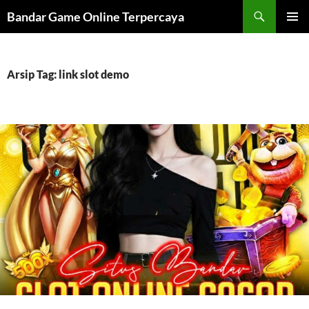
Langsung
Cari
Bandar Game Online Terpercaya
ke
MENU
isi
UTAMA
Arsip Tag: link slot demo