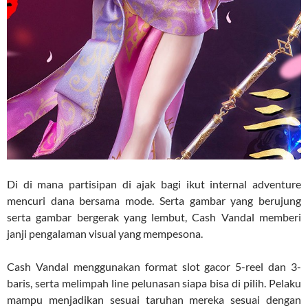
Di di mana partisipan di ajak bagi ikut internal adventure
mencuri dana bersama mode. Serta gambar yang berujung
serta gambar bergerak yang lembut, Cash Vandal memberi
janji pengalaman visual yang mempesona.
Cash Vandal menggunakan format slot gacor 5-reel dan 3-
baris, serta melimpah line pelunasan siapa bisa di pilih. Pelaku
mampu menjadikan sesuai taruhan mereka sesuai dengan