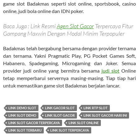
game slot Badakmas seperti slot online, sportsbook, casino
online, judi bola online dan IDN poker.
Baca Juga : Link Resmi
Agen Slot Gacor
Terpercaya Fitur
Gampang Maxwin Dengan Modal Minim Terpopuler
Badakmas telah bergabung bersama dengan provider ternama
dan ternama. Yakni Pragmatic Play, PG Pocket Games Soft,
Habanero, Spadegaming, Microgaming dan Joker. Semua
provider judi online yang bermitra bersama
judi slot
Online
tetap memperbarui servernya masing-masing. Tiap tiap hari
untuk memastikan game slot Badakmas berjalan lancar.
LINK DEMO SLOT
LINK GACOR SLOT
LINK RTP SLOT
LINK SLOT DEMO
LINK SLOT GACOR
LINK SLOT GACOR HARI INI
LINK SLOT GACOR TERPERCAYA
LINK SLOT ONLINE
LINK SLOT TERBARU
LINK SLOT TERPERCAYA