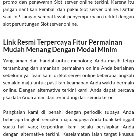
promo dan penawaran Slot server online terkini. Karena itu
jangan nantikan kembali dan pakai Slot server online. Daftar
saat ini! Jangan sampai lewat penyempurnaan terkini dengan
slot peruntungan Slot server online.
Link Resmi Terpercaya Fitur Permainan
Mudah Menang Dengan Modal Minim
Yang aman dan handal untuk menolong Anda masih tetap
tersambung dan amankan permainan online Anda berlainan
sebelumnya. Team kami di Slot server online beberapa langkah
semakin maju untuk pastikan keamanan Anda waktu bermain
online. Dengan alternative terkini kami, Anda dapat percaya
jika data Anda aman dan terlindung dari semua teror.
Pangkalan kami di benahi dengan periodik supaya Anda
beberapa langkah semakin maju. Supaya Anda tidak ketinggal
suatu hal yang terpenting, kami selalu persiapkan Anda
dengan alternative terkini. Keselamatan ialah target khusus