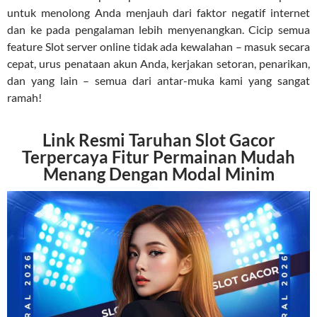
untuk menolong Anda menjauh dari faktor negatif internet
dan ke pada pengalaman lebih menyenangkan. Cicip semua
feature Slot server online tidak ada kewalahan – masuk secara
cepat, urus penataan akun Anda, kerjakan setoran, penarikan,
dan yang lain – semua dari antar-muka kami yang sangat
ramah!
Link Resmi Taruhan Slot Gacor
Terpercaya Fitur Permainan Mudah
Menang Dengan Modal Minim