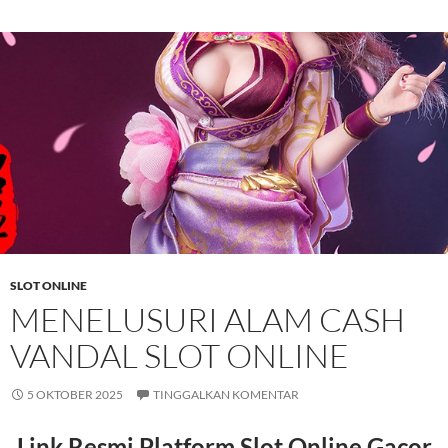
SLOT ONLINE
MENELUSURI ALAM CASH
VANDAL SLOT ONLINE
5 OKTOBER 2025
TINGGALKAN KOMENTAR
Link Resmi Platform Slot Online Gacor