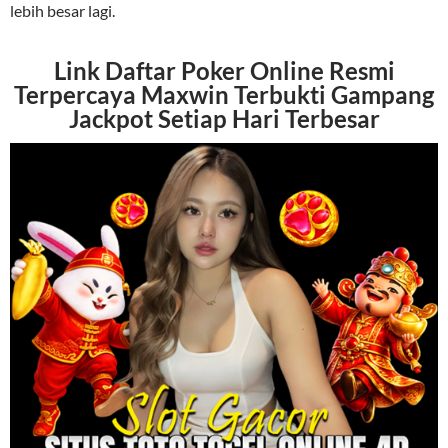
lebih besar lagi.
Link Daftar Poker Online Resmi
Terpercaya Maxwin Terbukti Gampang
Jackpot Setiap Hari Terbesar