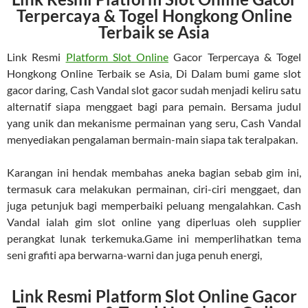
Terpercaya & Togel Hongkong Online
Terbaik se Asia
Link Resmi
Platform Slot Online
Gacor Terpercaya & Togel
Hongkong Online Terbaik se Asia, Di Dalam bumi game slot
gacor daring, Cash Vandal slot gacor sudah menjadi keliru satu
alternatif siapa menggaet bagi para pemain. Bersama judul
yang unik dan mekanisme permainan yang seru, Cash Vandal
menyediakan pengalaman bermain-main siapa tak teralpakan.
Karangan ini hendak membahas aneka bagian sebab gim ini,
termasuk cara melakukan permainan, ciri-ciri menggaet, dan
juga petunjuk bagi memperbaiki peluang mengalahkan. Cash
Vandal ialah gim slot online yang diperluas oleh supplier
perangkat lunak terkemuka.Game ini memperlihatkan tema
seni grafiti apa berwarna-warni dan juga penuh energi,
Link Resmi Platform Slot Online Gacor