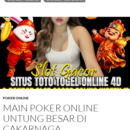
POKER ONLINE
MAIN POKER ONLINE
UNTUNG BESAR DI
CAKARNAGA