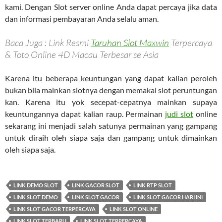
kami. Dengan Slot server online Anda dapat percaya jika data
dan informasi pembayaran Anda selalu aman.
Baca Juga : Link Resmi
Taruhan Slot Maxwin
Terpercaya
& Toto Online 4D Macau Terbesar se Asia
Karena itu beberapa keuntungan yang dapat kalian peroleh
bukan bila mainkan slotnya dengan memakai slot peruntungan
kan. Karena itu yok secepat-cepatnya mainkan supaya
keuntungannya dapat kalian raup. Permainan
judi slot
online
sekarang ini menjadi salah satunya permainan yang gampang
untuk diraih oleh siapa saja dan gampang untuk dimainkan
oleh siapa saja.
LINK DEMO SLOT
LINK GACOR SLOT
LINK RTP SLOT
LINK SLOT DEMO
LINK SLOT GACOR
LINK SLOT GACOR HARI INI
LINK SLOT GACOR TERPERCAYA
LINK SLOT ONLINE
LINK SLOT TERBARU
LINK SLOT TERPERCAYA