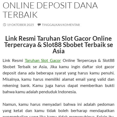
ONLINE DEPOSIT DANA
TERBAIK
19 OKTOBER 2025
TINGGALKAN KOMENTAR
Link Resmi Taruhan Slot Gacor Online
Terpercaya & Slot88 Sbobet Terbaik se
Asia
Link Resmi
Taruhan Slot Gacor
Online Terpercaya & Slot88
Sbobet Terbaik se Asia, Jika kamu ingin daftar slot gacor
deposit dana ada beberapa syarat yang harus kamu penuhi.
Misalnya, kamu harus memiliki alamat email yang valid dan
rekening bank. Kamu juga harus dapat memberikan bukti
bahwa kamu adalah penduduk Indonesia.
Namun, kamu harus menyadari bahwa ini adalah pedoman
yang ketat dan kamu tidak boleh berharap mendapatkan
pengembalian uang jika kamu tidak memenuhinya. Selain itu,