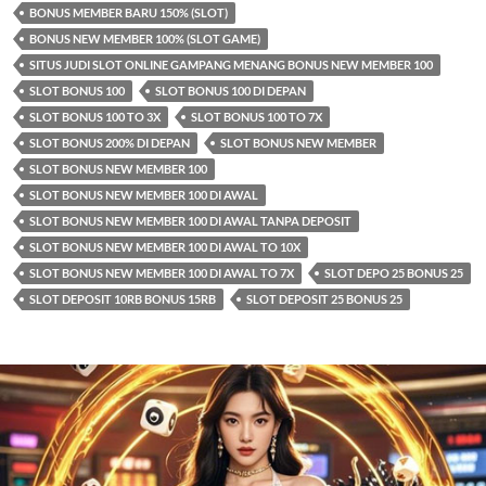
BONUS MEMBER BARU 150% (SLOT)
BONUS NEW MEMBER 100% (SLOT GAME)
SITUS JUDI SLOT ONLINE GAMPANG MENANG BONUS NEW MEMBER 100
SLOT BONUS 100
SLOT BONUS 100 DI DEPAN
SLOT BONUS 100 TO 3X
SLOT BONUS 100 TO 7X
SLOT BONUS 200% DI DEPAN
SLOT BONUS NEW MEMBER
SLOT BONUS NEW MEMBER 100
SLOT BONUS NEW MEMBER 100 DI AWAL
SLOT BONUS NEW MEMBER 100 DI AWAL TANPA DEPOSIT
SLOT BONUS NEW MEMBER 100 DI AWAL TO 10X
SLOT BONUS NEW MEMBER 100 DI AWAL TO 7X
SLOT DEPO 25 BONUS 25
SLOT DEPOSIT 10RB BONUS 15RB
SLOT DEPOSIT 25 BONUS 25