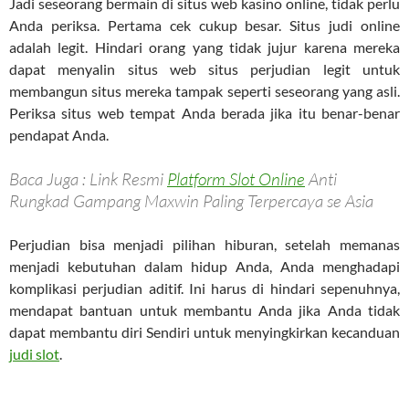
Jadi seseorang bermain di situs web kasino online, tidak perlu
Anda periksa. Pertama cek cukup besar. Situs judi online
adalah legit. Hindari orang yang tidak jujur karena mereka
dapat menyalin situs web situs perjudian legit untuk
membangun situs mereka tampak seperti seseorang yang asli.
Periksa situs web tempat Anda berada jika itu benar-benar
pendapat Anda.
Baca Juga : Link Resmi
Platform Slot Online
Anti
Rungkad Gampang Maxwin Paling Terpercaya se Asia
Perjudian bisa menjadi pilihan hiburan, setelah memanas
menjadi kebutuhan dalam hidup Anda, Anda menghadapi
komplikasi perjudian aditif. Ini harus di hindari sepenuhnya,
mendapat bantuan untuk membantu Anda jika Anda tidak
dapat membantu diri Sendiri untuk menyingkirkan kecanduan
judi slot
.