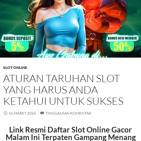
SLOT ONLINE
ATURAN TARUHAN SLOT
YANG HARUS ANDA
KETAHUI UNTUK SUKSES
16 MARET 2026
TINGGALKAN KOMENTAR
Link Resmi Daftar Slot Online Gacor
Malam Ini Terpaten Gampang Menang