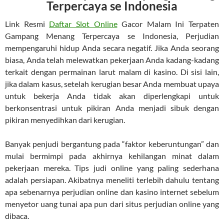
Terpercaya se Indonesia
Link Resmi
Daftar Slot Online
Gacor Malam Ini Terpaten
Gampang Menang Terpercaya se Indonesia, Perjudian
mempengaruhi hidup Anda secara negatif. Jika Anda seorang
biasa, Anda telah melewatkan pekerjaan Anda kadang-kadang
terkait dengan permainan larut malam di kasino. Di sisi lain,
jika dalam kasus, setelah kerugian besar Anda membuat upaya
untuk bekerja Anda tidak akan diperlengkapi untuk
berkonsentrasi untuk pikiran Anda menjadi sibuk dengan
pikiran menyedihkan dari kerugian.
Banyak penjudi bergantung pada “faktor keberuntungan” dan
mulai bermimpi pada akhirnya kehilangan minat dalam
pekerjaan mereka. Tips judi online yang paling sederhana
adalah persiapan. Akibatnya meneliti terlebih dahulu tentang
apa sebenarnya perjudian online dan kasino internet sebelum
menyetor uang tunai apa pun dari situs perjudian online yang
dibaca.