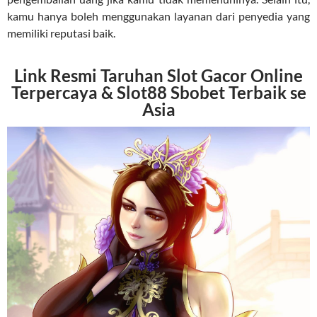
kamu hanya boleh menggunakan layanan dari penyedia yang
memiliki reputasi baik.
Link Resmi Taruhan Slot Gacor Online
Terpercaya & Slot88 Sbobet Terbaik se
Asia