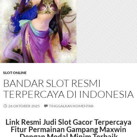
SLOT ONLINE
BANDAR SLOT RESMI
TERPERCAYA DI INDONESIA
26 OKTOBER 2025
TINGGALKAN KOMENTAR
Link Resmi Judi Slot Gacor Terpercaya
Fitur Permainan Gampang Maxwin
Dengan Modal Minim Terbaik