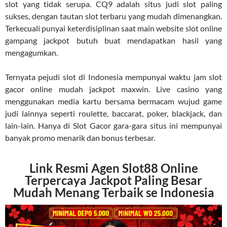
slot yang tidak serupa. CQ9 adalah situs judi slot paling
sukses, dengan tautan slot terbaru yang mudah dimenangkan.
Terkecuali punyai keterdisiplinan saat main website slot online
gampang jackpot butuh buat mendapatkan hasil yang
mengagumkan.
Ternyata pejudi slot di Indonesia mempunyai waktu jam slot
gacor online mudah jackpot maxwin. Live casino yang
menggunakan media kartu bersama bermacam wujud game
judi lainnya seperti roulette, baccarat, poker, blackjack, dan
lain-lain. Hanya di Slot Gacor gara-gara situs ini mempunyai
banyak promo menarik dan bonus terbesar.
Link Resmi Agen Slot88 Online
Terpercaya Jackpot Paling Besar
Mudah Menang Terbaik se Indonesia