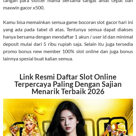
tangan para slotter mania bersama sangat amat cepat dan
maxwin gacor x500.
Kamu bisa memainkan semua game bocoran slot gacor hari ini
yang ada pada tabel di atas. Tentunya semua dapat diakses
hanya bersama dengan mendaftar 1 akun / user id dan minimal
deposit mulai dari 5 ribu rupiah saja. Selain itu juga tersedia
promo bonus new member 100% slot online dan juga bonus
lainnya spesial buat kalian semua.
Link Resmi Daftar Slot Online
Terpercaya Paling Dengan Sajian
Menarik Terbaik 2026