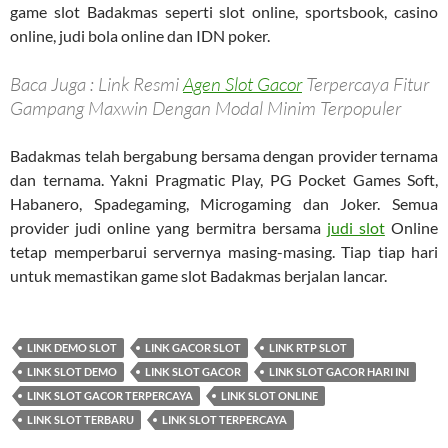
game slot Badakmas seperti slot online, sportsbook, casino
online, judi bola online dan IDN poker.
Baca Juga : Link Resmi
Agen Slot Gacor
Terpercaya Fitur
Gampang Maxwin Dengan Modal Minim Terpopuler
Badakmas telah bergabung bersama dengan provider ternama
dan ternama. Yakni Pragmatic Play, PG Pocket Games Soft,
Habanero, Spadegaming, Microgaming dan Joker. Semua
provider judi online yang bermitra bersama
judi slot
Online
tetap memperbarui servernya masing-masing. Tiap tiap hari
untuk memastikan game slot Badakmas berjalan lancar.
LINK DEMO SLOT
LINK GACOR SLOT
LINK RTP SLOT
LINK SLOT DEMO
LINK SLOT GACOR
LINK SLOT GACOR HARI INI
LINK SLOT GACOR TERPERCAYA
LINK SLOT ONLINE
LINK SLOT TERBARU
LINK SLOT TERPERCAYA