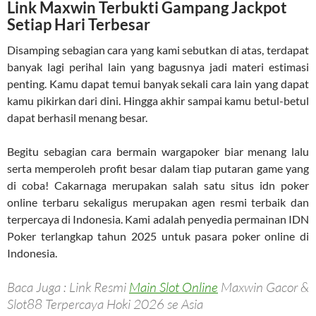
Link Maxwin Terbukti Gampang Jackpot
Setiap Hari Terbesar
Disamping sebagian cara yang kami sebutkan di atas, terdapat
banyak lagi perihal lain yang bagusnya jadi materi estimasi
penting. Kamu dapat temui banyak sekali cara lain yang dapat
kamu pikirkan dari dini. Hingga akhir sampai kamu betul-betul
dapat berhasil menang besar.
Begitu sebagian cara bermain wargapoker biar menang lalu
serta memperoleh profit besar dalam tiap putaran game yang
di coba! Cakarnaga merupakan salah satu situs idn poker
online terbaru sekaligus merupakan agen resmi terbaik dan
terpercaya di Indonesia. Kami adalah penyedia permainan IDN
Poker terlangkap tahun 2025 untuk pasara poker online di
Indonesia.
Baca Juga : Link Resmi
Main Slot Online
Maxwin Gacor &
Slot88 Terpercaya Hoki 2026 se Asia