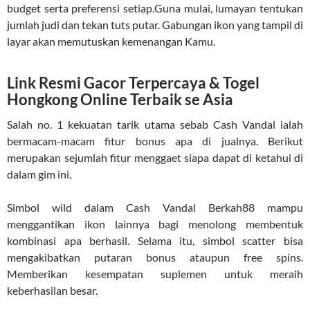
budget serta preferensi setiap.Guna mulai, lumayan tentukan
jumlah judi dan tekan tuts putar. Gabungan ikon yang tampil di
layar akan memutuskan kemenangan Kamu.
Link Resmi Gacor Terpercaya & Togel
Hongkong Online Terbaik se Asia
Salah no. 1 kekuatan tarik utama sebab Cash Vandal ialah
bermacam-macam fitur bonus apa di jualnya. Berikut
merupakan sejumlah fitur menggaet siapa dapat di ketahui di
dalam gim ini.
Simbol wild dalam Cash Vandal Berkah88 mampu
menggantikan ikon lainnya bagi menolong membentuk
kombinasi apa berhasil. Selama itu, simbol scatter bisa
mengakibatkan putaran bonus ataupun free spins.
Memberikan kesempatan suplemen untuk meraih
keberhasilan besar.