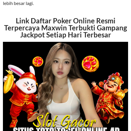
lebih besar lagi.
Link Daftar Poker Online Resmi
Terpercaya Maxwin Terbukti Gampang
Jackpot Setiap Hari Terbesar