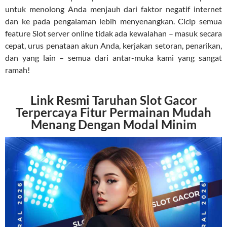
untuk menolong Anda menjauh dari faktor negatif internet
dan ke pada pengalaman lebih menyenangkan. Cicip semua
feature Slot server online tidak ada kewalahan – masuk secara
cepat, urus penataan akun Anda, kerjakan setoran, penarikan,
dan yang lain – semua dari antar-muka kami yang sangat
ramah!
Link Resmi Taruhan Slot Gacor
Terpercaya Fitur Permainan Mudah
Menang Dengan Modal Minim