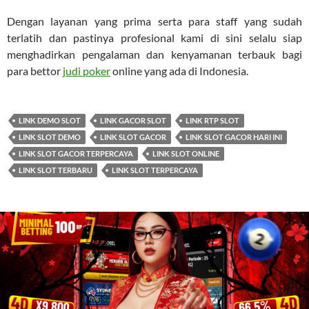
Dengan layanan yang prima serta para staff yang sudah
terlatih dan pastinya profesional kami di sini selalu siap
menghadirkan pengalaman dan kenyamanan terbauk bagi
para bettor
judi poker
online yang ada di Indonesia.
LINK DEMO SLOT
LINK GACOR SLOT
LINK RTP SLOT
LINK SLOT DEMO
LINK SLOT GACOR
LINK SLOT GACOR HARI INI
LINK SLOT GACOR TERPERCAYA
LINK SLOT ONLINE
LINK SLOT TERBARU
LINK SLOT TERPERCAYA