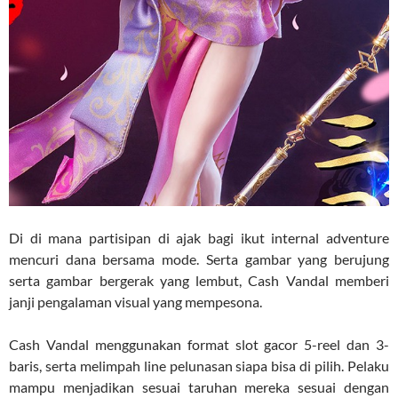
Di di mana partisipan di ajak bagi ikut internal adventure
mencuri dana bersama mode. Serta gambar yang berujung
serta gambar bergerak yang lembut, Cash Vandal memberi
janji pengalaman visual yang mempesona.
Cash Vandal menggunakan format slot gacor 5-reel dan 3-
baris, serta melimpah line pelunasan siapa bisa di pilih. Pelaku
mampu menjadikan sesuai taruhan mereka sesuai dengan