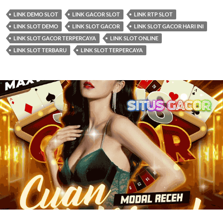
LINK DEMO SLOT
LINK GACOR SLOT
LINK RTP SLOT
LINK SLOT DEMO
LINK SLOT GACOR
LINK SLOT GACOR HARI INI
LINK SLOT GACOR TERPERCAYA
LINK SLOT ONLINE
LINK SLOT TERBARU
LINK SLOT TERPERCAYA