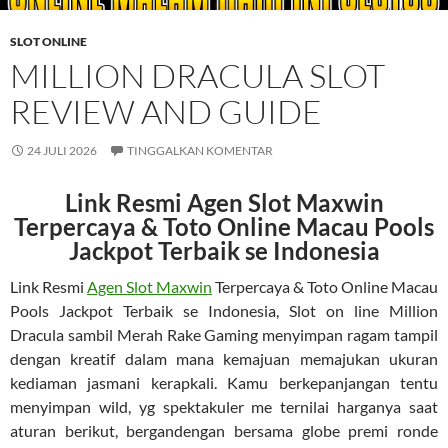
SLOT ONLINE
MILLION DRACULA SLOT
REVIEW AND GUIDE
24 JULI 2026
TINGGALKAN KOMENTAR
Link Resmi Agen Slot Maxwin
Terpercaya & Toto Online Macau Pools
Jackpot Terbaik se Indonesia
Link Resmi
Agen Slot Maxwin
Terpercaya & Toto Online Macau
Pools Jackpot Terbaik se Indonesia, Slot on line Million
Dracula sambil Merah Rake Gaming menyimpan ragam tampil
dengan kreatif dalam mana kemajuan memajukan ukuran
kediaman jasmani kerapkali. Kamu berkepanjangan tentu
menyimpan wild, yg spektakuler me ternilai harganya saat
aturan berikut, bergandengan bersama globe premi ronde