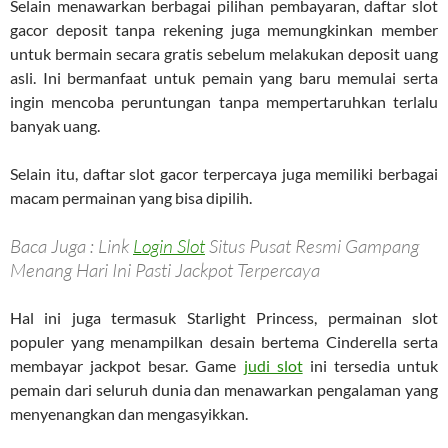
Selain menawarkan berbagai pilihan pembayaran, daftar slot
gacor deposit tanpa rekening juga memungkinkan member
untuk bermain secara gratis sebelum melakukan deposit uang
asli. Ini bermanfaat untuk pemain yang baru memulai serta
ingin mencoba peruntungan tanpa mempertaruhkan terlalu
banyak uang.
Selain itu, daftar slot gacor terpercaya juga memiliki berbagai
macam permainan yang bisa dipilih.
Baca Juga : Link
Login Slot
Situs Pusat Resmi Gampang
Menang Hari Ini Pasti Jackpot Terpercaya
Hal ini juga termasuk Starlight Princess, permainan slot
populer yang menampilkan desain bertema Cinderella serta
membayar jackpot besar. Game
judi slot
ini tersedia untuk
pemain dari seluruh dunia dan menawarkan pengalaman yang
menyenangkan dan mengasyikkan.