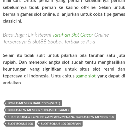
mainkan. Untuk pemain yang pernah sebelumnya pernah
sebelumnya tidak pernah ke kasino off-line. Selain untuk
bermain games slot online, di anjurkan untuk coba tipe games
classic ini.
Baca Juga : Link Resmi
Taruhan Slot Gacor
Online
Terpercaya & Slot88 Sbobet Terbaik se Asia
Selain itu tidak sulit untuk pikirkan bila taruhan satu juta
rupiah. Dan menebak angka slot sudah tentu menghasilkan
keuntungan yang signifikan untuk situs slot resmi dan
tepercaya di Indonesia. Untuk situs
game slot
yang dapat di
andalkan.
BONUS MEMBER BARU 150% (SLOT)
BONUS NEW MEMBER 100% (SLOT GAME)
SITUS JUDI SLOT ONLINE GAMPANG MENANG BONUS NEW MEMBER 100
SLOT BONUS 100
SLOT BONUS 100 DI DEPAN