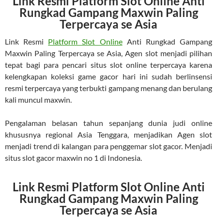
Link Resmi Platform Slot Online Anti
Rungkad Gampang Maxwin Paling
Terpercaya se Asia
Link Resmi
Platform Slot Online
Anti Rungkad Gampang
Maxwin Paling Terpercaya se Asia, Agen slot menjadi pilihan
tepat bagi para pencari situs slot online terpercaya karena
kelengkapan koleksi game gacor hari ini sudah berlinsensi
resmi terpercaya yang terbukti gampang menang dan berulang
kali muncul maxwin.
Pengalaman belasan tahun sepanjang dunia judi online
khususnya regional Asia Tenggara, menjadikan Agen slot
menjadi trend di kalangan para penggemar slot gacor. Menjadi
situs slot gacor maxwin no 1 di Indonesia.
Link Resmi Platform Slot Online Anti
Rungkad Gampang Maxwin Paling
Terpercaya se Asia