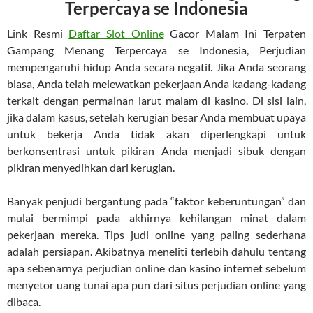
Terpercaya se Indonesia
Link Resmi
Daftar Slot Online
Gacor Malam Ini Terpaten
Gampang Menang Terpercaya se Indonesia, Perjudian
mempengaruhi hidup Anda secara negatif. Jika Anda seorang
biasa, Anda telah melewatkan pekerjaan Anda kadang-kadang
terkait dengan permainan larut malam di kasino. Di sisi lain,
jika dalam kasus, setelah kerugian besar Anda membuat upaya
untuk bekerja Anda tidak akan diperlengkapi untuk
berkonsentrasi untuk pikiran Anda menjadi sibuk dengan
pikiran menyedihkan dari kerugian.
Banyak penjudi bergantung pada “faktor keberuntungan” dan
mulai bermimpi pada akhirnya kehilangan minat dalam
pekerjaan mereka. Tips judi online yang paling sederhana
adalah persiapan. Akibatnya meneliti terlebih dahulu tentang
apa sebenarnya perjudian online dan kasino internet sebelum
menyetor uang tunai apa pun dari situs perjudian online yang
dibaca.