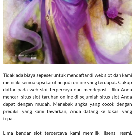
Tidak ada biaya sepeser untuk mendaftar di web slot dan kami
memiliki semua opsi taruhan judi online yang terdapat. Cukup
daftar pada web slot terpercaya dan mendeposit. Jika Anda
mencari situs slot taruhan online di sejumlah situs slot Anda
dapat dengan mudah. Menebak angka yang cocok dengan
prediksi yang kami tawarkan, Anda datang ke lokasi yang
tepat.
Lima bandar slot terpercaya kami memiliki lisensi resmi.