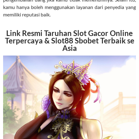
kamu hanya boleh menggunakan layanan dari penyedia yang
memiliki reputasi baik.
Link Resmi Taruhan Slot Gacor Online
Terpercaya & Slot88 Sbobet Terbaik se
Asia