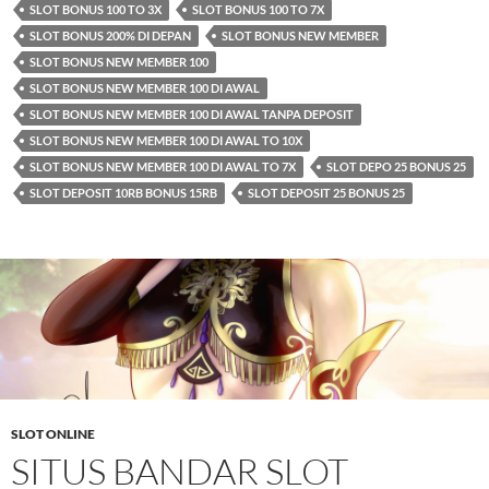
SLOT BONUS 100 TO 3X
SLOT BONUS 100 TO 7X
SLOT BONUS 200% DI DEPAN
SLOT BONUS NEW MEMBER
SLOT BONUS NEW MEMBER 100
SLOT BONUS NEW MEMBER 100 DI AWAL
SLOT BONUS NEW MEMBER 100 DI AWAL TANPA DEPOSIT
SLOT BONUS NEW MEMBER 100 DI AWAL TO 10X
SLOT BONUS NEW MEMBER 100 DI AWAL TO 7X
SLOT DEPO 25 BONUS 25
SLOT DEPOSIT 10RB BONUS 15RB
SLOT DEPOSIT 25 BONUS 25
SLOT ONLINE
SITUS BANDAR SLOT