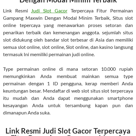
Link Resmi
Judi Slot Gacor
Terpercaya Fitur Permainan
Gampang Maxwin Dengan Modal Minim Terbaik, Situs slot
online tepercaya yang menawarkan proses setoran dan
penarikan terbaik dan kemenangan anggota. sejumlah situs
slot didukung oleh bandar slot terbesar di Asia dan memiliki
semua slot online, slot online, Slot online, dan kasino langsung
termasuk Ini memiliki permainan judi online.
Type permainan online di mana setoran 10.000 rupiah
memungkinkan Anda membuat mainkan semua type
permainan dengan 1 ID pengguna, kerap memberi Anda
keuntungan besar. Mendaftar di web slot situs slot terpercaya
itu mudah dan Anda dapat menggunakan smartphone
kesayangan Anda untuk tersambung kapan pun dan
dimanapun Anda suka.
Link Resmi Judi Slot Gacor Terpercaya