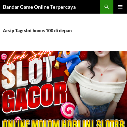
Langsung
Cari
Bandar Game Online Terpercaya
ke
MENU
isi
UTAMA
Arsip Tag: slot bonus 100 di depan