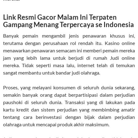
Link Resmi Gacor Malam Ini Terpaten
Gampang Menang Terpercaya se Indonesia
Banyak pemain mengambil jenis penawaran khusus ini,
terutama dengan perusahaan rol rendah itu. Kasino online
menawarkan penawaran semacam ini memberi pemain mereka
jam yang lebih lama untuk berjudi di rumah Judi online
mereka. Tidak seperti masa lalu, internet telah di temukan
sangat membantu untuk bandar judi olahraga.
Proses, yang melayani konsumen di seluruh dunia sekarang,
semakin banyak orang dapat berpartisipasi dalam perjudian
paushoki di seluruh dunia. Transaksi yang di lakukan pada
kartu kredit dan sistem perjudian yang membimbing amatir
tentang cara berinvestasi dengan bijak dalam perjudian
olahraga untuk mencapai produk akhir maksimum.