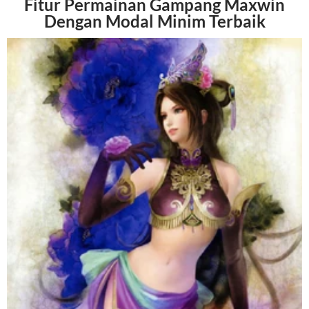
Fitur Permainan Gampang Maxwin
Dengan Modal Minim Terbaik