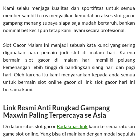
Kami selalu menjaga kualitas dan sportifitas untuk semua
member sambil terus menyajikan kemudahan akses slot gacor
gampang menang supaya siapa saja mudah bertaruh, bahkan
nominal bet kecil pun tetap kami layani secara profesional.
Slot Gacor Malam Ini menjadi sebuah kata kunci yang sering
digunakan para pemain judi slot di malam hari. Karena
bermain slot gacor di malam hari memiliki peluang
kemenangan lebih tinggi di bandingkan siang hari dan pagi
hari. Oleh karena itu kami menyarankan kepada anda semua
untuk bermain slot online gacor di link slot gacor hari ini
bersama kami.
Link Resmi Anti Rungkad Gampang
Maxwin Paling Terpercaya se Asia
Di dalam situs slot gacor
Badakmas link
kami tersedia ratusan
game slot online. Yang bisa di mainkan dengan modal sepuluh