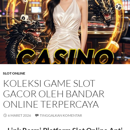
SLOT ONLINE
KOLEKSI GAME SLOT
GACOR OLEH BANDAR
ONLINE TERPERCAYA
6 MARET 2026
TINGGALKAN KOMENTAR