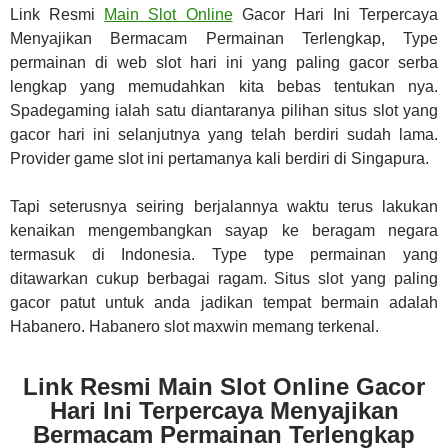
Link Resmi
Main Slot Online
Gacor Hari Ini Terpercaya
Menyajikan Bermacam Permainan Terlengkap, Type
permainan di web slot hari ini yang paling gacor serba
lengkap yang memudahkan kita bebas tentukan nya.
Spadegaming ialah satu diantaranya pilihan situs slot yang
gacor hari ini selanjutnya yang telah berdiri sudah lama.
Provider game slot ini pertamanya kali berdiri di Singapura.
Tapi seterusnya seiring berjalannya waktu terus lakukan
kenaikan mengembangkan sayap ke beragam negara
termasuk di Indonesia. Type type permainan yang
ditawarkan cukup berbagai ragam. Situs slot yang paling
gacor patut untuk anda jadikan tempat bermain adalah
Habanero. Habanero slot maxwin memang terkenal.
Link Resmi Main Slot Online Gacor
Hari Ini Terpercaya Menyajikan
Bermacam Permainan Terlengkap