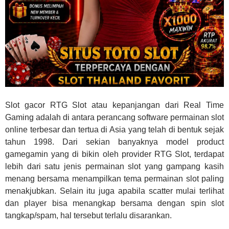
Slot gacor RTG Slot atau kepanjangan dari Real Time
Gaming adalah di antara perancang software permainan slot
online terbesar dan tertua di Asia yang telah di bentuk sejak
tahun 1998. Dari sekian banyaknya model product
gamegamin yang di bikin oleh provider RTG Slot, terdapat
lebih dari satu jenis permainan slot yang gampang kasih
menang bersama menampilkan tema permainan slot paling
menakjubkan. Selain itu juga apabila scatter mulai terlihat
dan player bisa menangkap bersama dengan spin slot
tangkap/spam, hal tersebut terlalu disarankan.