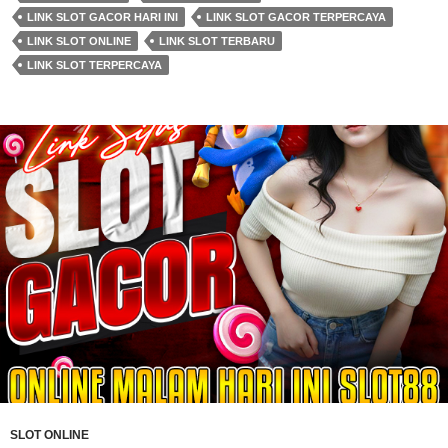
LINK SLOT GACOR HARI INI
LINK SLOT GACOR TERPERCAYA
LINK SLOT ONLINE
LINK SLOT TERBARU
LINK SLOT TERPERCAYA
SLOT ONLINE