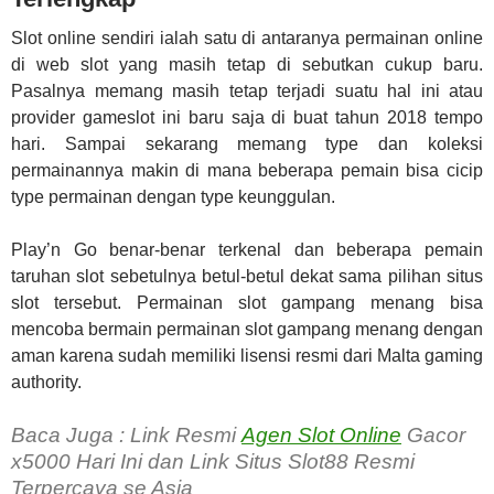
Slot online sendiri ialah satu di antaranya permainan online
di web slot yang masih tetap di sebutkan cukup baru.
Pasalnya memang masih tetap terjadi suatu hal ini atau
provider gameslot ini baru saja di buat tahun 2018 tempo
hari. Sampai sekarang memang type dan koleksi
permainannya makin di mana beberapa pemain bisa cicip
type permainan dengan type keunggulan.
Play’n Go benar-benar terkenal dan beberapa pemain
taruhan slot sebetulnya betul-betul dekat sama pilihan situs
slot tersebut. Permainan slot gampang menang bisa
mencoba bermain permainan slot gampang menang dengan
aman karena sudah memiliki lisensi resmi dari Malta gaming
authority.
Baca Juga : Link Resmi
Agen Slot Online
Gacor
x5000 Hari Ini dan Link Situs Slot88 Resmi
Terpercaya se Asia