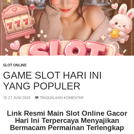
SLOT ONLINE
GAME SLOT HARI INI
YANG POPULER
27 JUNI 2026
TINGGALKAN KOMENTAR
Link Resmi Main Slot Online Gacor
Hari Ini Terpercaya Menyajikan
Bermacam Permainan Terlengkap