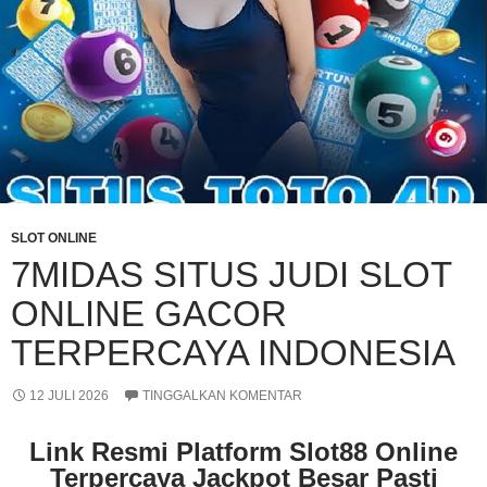
SLOT ONLINE
7MIDAS SITUS JUDI SLOT
ONLINE GACOR
TERPERCAYA INDONESIA
12 JULI 2026
TINGGALKAN KOMENTAR
Link Resmi Platform Slot88 Online
Terpercaya Jackpot Besar Pasti