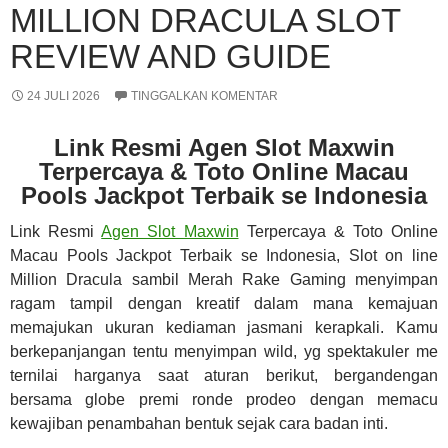
MILLION DRACULA SLOT
REVIEW AND GUIDE
24 JULI 2026
TINGGALKAN KOMENTAR
Link Resmi Agen Slot Maxwin
Terpercaya & Toto Online Macau
Pools Jackpot Terbaik se Indonesia
Link Resmi
Agen Slot Maxwin
Terpercaya & Toto Online
Macau Pools Jackpot Terbaik se Indonesia, Slot on line
Million Dracula sambil Merah Rake Gaming menyimpan
ragam tampil dengan kreatif dalam mana kemajuan
memajukan ukuran kediaman jasmani kerapkali. Kamu
berkepanjangan tentu menyimpan wild, yg spektakuler me
ternilai harganya saat aturan berikut, bergandengan
bersama globe premi ronde prodeo dengan memacu
kewajiban penambahan bentuk sejak cara badan inti.