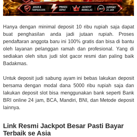
Hanya dengan minimal deposit 10 ribu rupiah saja dapat
buat penghasilan anda jadi jutaan rupiah. Proses
pendaftaran anggota baru ini 100% gratis dan bisa di bantu
oleh layanan pelanggan ramah dan profesional. Yang di
sediakan oleh situs judi slot gacor resmi dan paling baik
Badakmas.
Untuk deposit judi sabung ayam ini bebas lakukan deposit
bersama dengan modal dana 5000 ribu rupiah saja dan
lakukan deposit slot bisa menggunakan bank seperti Bank
BRI online 24 jam, BCA, Mandiri, BNI, dan Metode deposit
lainnya.
Link Resmi Jackpot Besar Pasti Bayar
Terbaik se Asia