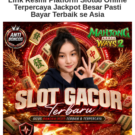
Terpercaya Jackpot Besar Pasti
Bayar Terbaik se Asia