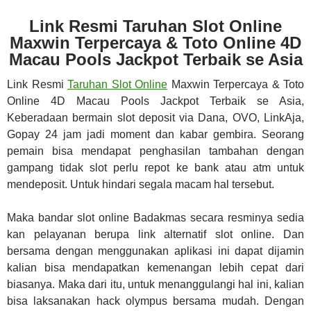
Link Resmi Taruhan Slot Online
Maxwin Terpercaya & Toto Online 4D
Macau Pools Jackpot Terbaik se Asia
Link Resmi
Taruhan Slot Online
Maxwin Terpercaya & Toto
Online 4D Macau Pools Jackpot Terbaik se Asia,
Keberadaan bermain slot deposit via Dana, OVO, LinkAja,
Gopay 24 jam jadi moment dan kabar gembira. Seorang
pemain bisa mendapat penghasilan tambahan dengan
gampang tidak slot perlu repot ke bank atau atm untuk
mendeposit. Untuk hindari segala macam hal tersebut.
Maka bandar slot online Badakmas secara resminya sedia
kan pelayanan berupa link alternatif slot online. Dan
bersama dengan menggunakan aplikasi ini dapat dijamin
kalian bisa mendapatkan kemenangan lebih cepat dari
biasanya. Maka dari itu, untuk menanggulangi hal ini, kalian
bisa laksanakan hack olympus bersama mudah. Dengan