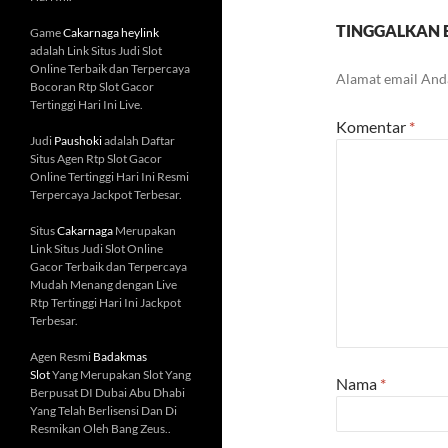
TINGGALKAN 
Game
Cakarnaga heylink
adalah Link Situs Judi Slot
Online Terbaik dan Terpercaya
Alamat email Anda
Bocoran Rtp Slot Gacor
Tertinggi Hari Ini Live.
Komentar
*
Judi
Paushoki
adalah Daftar
Situs Agen Rtp Slot Gacor
Online Tertinggi Hari Ini Resmi
Terpercaya Jackpot Terbesar.
Situs
Cakarnaga
Merupakan
Link Situs Judi Slot Online
Gacor Terbaik dan Terpercaya
Mudah Menang dengan Live
Rtp Tertinggi Hari Ini Jackpot
Terbesar.
Agen Resmi
Badakmas
Slot
Yang Merupakan Slot Yang
Nama
*
Berpusat DI Dubai Abu Dhabi
Yang Telah Berlisensi Dan Di
Resmikan Oleh Bang Zeus..