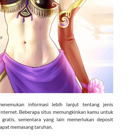
nemukan informasi lebih lanjut tentang jenis
i Internet. Beberapa situs memungkinkan kamu untuk
 gratis, sementara yang lain memerlukan deposit
apat memasang taruhan.