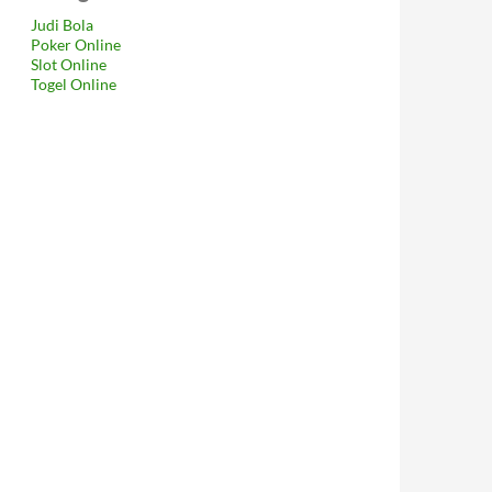
Judi Bola
Poker Online
Slot Online
Togel Online