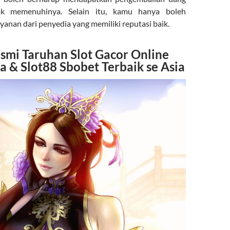
ak memenuhinya. Selain itu, kamu hanya boleh
anan dari penyedia yang memiliki reputasi baik.
esmi Taruhan Slot Gacor Online
a & Slot88 Sbobet Terbaik se Asia