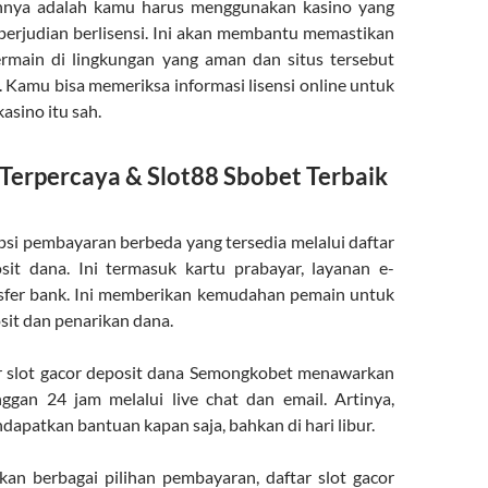
innya adalah kamu harus menggunakan kasino yang
i perjudian berlisensi. Ini akan membantu memastikan
main di lingkungan yang aman dan situs tersebut
. Kamu bisa memeriksa informasi lisensi online untuk
asino itu sah.
 Terpercaya & Slot88 Sbobet Terbaik
si pembayaran berbeda yang tersedia melalui daftar
sit dana. Ini termasuk kartu prabayar, layanan e-
nsfer bank. Ini memberikan kemudahan pemain untuk
it dan penarikan dana.
tar slot gacor deposit dana Semongkobet menawarkan
ggan 24 jam melalui live chat dan email. Artinya,
dapatkan bantuan kapan saja, bahkan di hari libur.
an berbagai pilihan pembayaran, daftar slot gacor