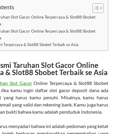
ntents
ruhan Slot Gacor Online Terpercaya & Slot88 Sbobet
a
ruhan Slot Gacor Online Terpercaya & Slot88 Sbobet
a
mi Terpercaya & Slot88 Sbobet Terbaik se Asia
esmi Taruhan Slot Gacor Online
a & Slot88 Sbobet Terbaik se Asia
uhan Slot Gacor
Online Terpercaya & Slot88 Sbobet
, Jika kamu ingin daftar slot gacor deposit dana ada
t yang harus kamu penuhi. Misalnya, kamu harus
 email yang valid dan rekening bank. Kamu juga harus
an bukti bahwa kamu adalah penduduk Indonesia.
rus menyadari bahwa ini adalah pedoman yang ketat
k boleh berharap mendapatkan pengembalian uang