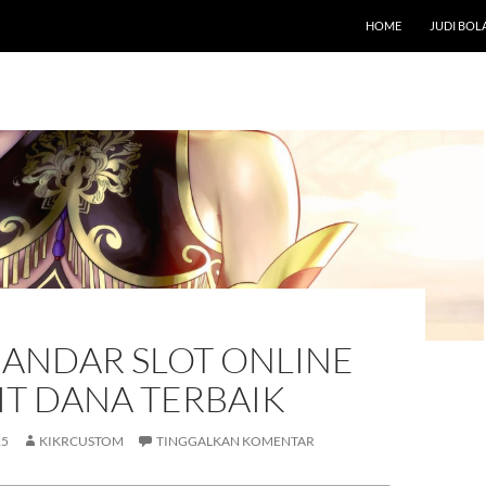
HOME
JUDI BOL
BANDAR SLOT ONLINE
IT DANA TERBAIK
25
KIKRCUSTOM
TINGGALKAN KOMENTAR