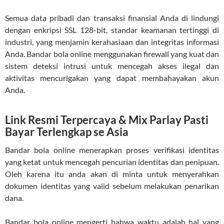
Semua data pribadi dan transaksi finansial Anda di lindungi
dengan enkripsi SSL 128-bit, standar keamanan tertinggi di
industri, yang menjamin kerahasiaan dan integritas informasi
Anda. Bandar bola online menggunakan firewall yang kuat dan
sistem deteksi intrusi untuk mencegah akses ilegal dan
aktivitas mencurigakan yang dapat membahayakan akun
Anda.
Link Resmi Terpercaya & Mix Parlay Pasti
Bayar Terlengkap se Asia
Bandar bola online menerapkan proses verifikasi identitas
yang ketat untuk mencegah pencurian identitas dan penipuan.
Oleh karena itu anda akan di minta untuk menyerahkan
dokumen identitas yang valid sebelum melakukan penarikan
dana.
Bandar bola online mengerti bahwa waktu adalah hal yang