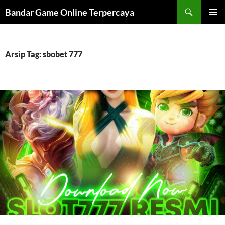
Langsung
Cari
Bandar Game Online Terpercaya
ke
MENU
isi
UTAMA
Arsip Tag: sbobet 777