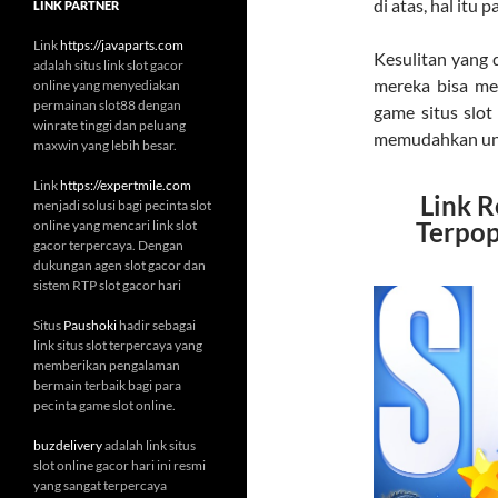
di atas, hal itu 
LINK PARTNER
Link
https://javaparts.com
Kesulitan yang 
adalah situs link slot gacor
mereka bisa me
online yang menyediakan
permainan slot88 dengan
game situs slot
winrate tinggi dan peluang
memudahkan unt
maxwin yang lebih besar.
Link
https://expertmile.com
Link R
menjadi solusi bagi pecinta slot
Terpo
online yang mencari link slot
gacor terpercaya. Dengan
dukungan agen slot gacor dan
sistem RTP slot gacor hari
Situs
Paushoki
hadir sebagai
link situs slot terpercaya yang
memberikan pengalaman
bermain terbaik bagi para
pecinta game slot online.
buzdelivery
adalah link situs
slot online gacor hari ini resmi
yang sangat terpercaya