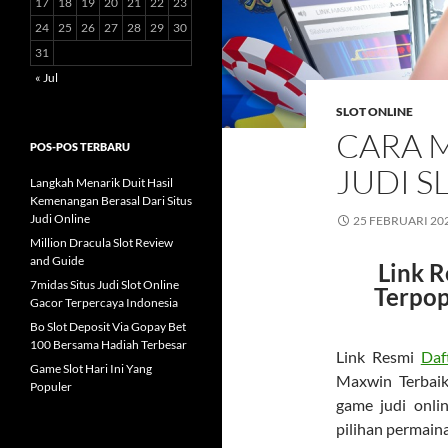
17
18
19
20
21
22
23
24
25
26
27
28
29
30
31
« Jul
SLOT ONLINE
CARA 
POS-POS TERBARU
JUDI S
Langkah Menarik Duit Hasil
Kemenangan Berasal Dari Situs
Judi Online
25 FEBRUARI 20
Million Dracula Slot Review
and Guide
Link R
7midas Situs Judi Slot Online
Terpo
Gacor Terpercaya Indonesia
Bo Slot Deposit Via Gopay Bet
100 Bersama Hadiah Terbesar
Link Resmi
Daf
Game Slot Hari Ini Yang
Maxwin Terbaik
Populer
game judi onli
pilihan permain