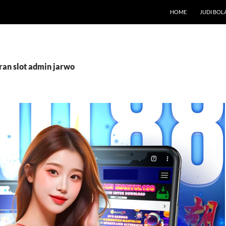
HOME
JUDI BOL
ran slot admin jarwo