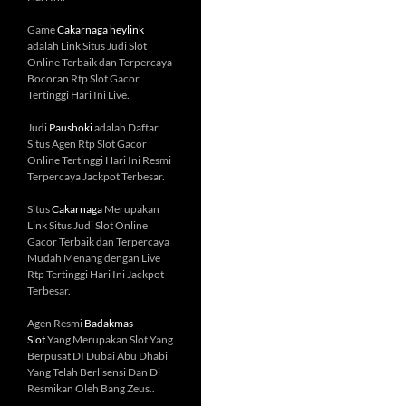
Game
Cakarnaga heylink
adalah Link Situs Judi Slot
Online Terbaik dan Terpercaya
Bocoran Rtp Slot Gacor
Tertinggi Hari Ini Live.
Judi
Paushoki
adalah Daftar
Situs Agen Rtp Slot Gacor
Online Tertinggi Hari Ini Resmi
Terpercaya Jackpot Terbesar.
Situs
Cakarnaga
Merupakan
Link Situs Judi Slot Online
Gacor Terbaik dan Terpercaya
Mudah Menang dengan Live
Rtp Tertinggi Hari Ini Jackpot
Terbesar.
Agen Resmi
Badakmas
Slot
Yang Merupakan Slot Yang
Berpusat DI Dubai Abu Dhabi
Yang Telah Berlisensi Dan Di
Resmikan Oleh Bang Zeus..