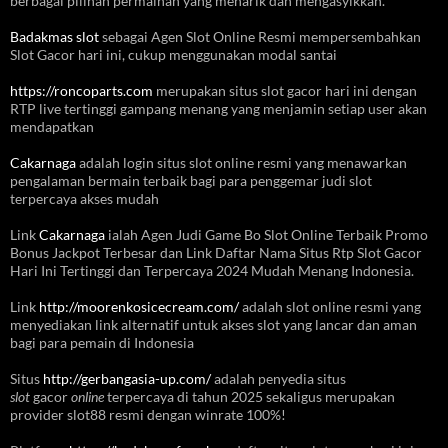
berbagai pilihan permainan yang menarik dan mengasyikkan.
Badakmas slot
sebagai Agen Slot Online Resmi mempersembahkan
Slot Gacor hari ini, cukup menggunakan modal santai
https://roncoparts.com
merupakan situs slot gacor hari ini dengan
RTP live tertinggi gampang menang yang menjamin setiap user akan
mendapatkan
Cakarnaga
adalah login situs slot online resmi yang menawarkan
pengalaman bermain terbaik bagi para penggemar judi slot
terpercaya akses mudah
Link
Cakarnaga
ialah Agen Judi Game Bo Slot Online Terbaik Promo
Bonus Jackpot Terbesar dan Link Daftar Nama Situs Rtp Slot Gacor
Hari Ini Tertinggi dan Terpercaya 2024 Mudah Menang Indonesia.
Link
http://moorenkosicecream.com/
adalah slot online resmi yang
menyediakan link alternatif untuk akses slot yang lancar dan aman
bagi para pemain di Indonesia
Situs
http://gerbangasia-up.com/
adalah penyedia situs
slot
gacor
online
terpercaya di tahun 2025 sekaligus merupakan
provider slot88 resmi dengan winrate 100%!