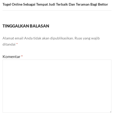
Togel Online Sebagai Tempat Judi Terbaik Dan Teraman Bagi Bettor
TINGGALKAN BALASAN
Alamat email Anda tidak akan dipublikasikan.
Ruas yang wajib
ditandai
*
Komentar
*