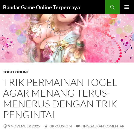
Langsung
Cari
Bandar Game Online Terpercaya
ke
MENU
isi
UTAMA
TOGEL ONLINE
TRIK PERMAINAN TOGEL
AGAR MENANG TERUS-
MENERUS DENGAN TRIK
PENGINTAI
9 NOVEMBER 2025
KIKRCUSTOM
TINGGALKAN KOMENTAR