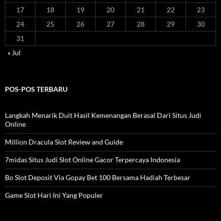
17
18
19
20
21
22
23
24
25
26
27
28
29
30
31
« Jul
POS-POS TERBARU
Langkah Menarik Duit Hasil Kemenangan Berasal Dari Situs Judi
Online
Million Dracula Slot Review and Guide
7midas Situs Judi Slot Online Gacor Terpercaya Indonesia
Bo Slot Deposit Via Gopay Bet 100 Bersama Hadiah Terbesar
Game Slot Hari Ini Yang Populer