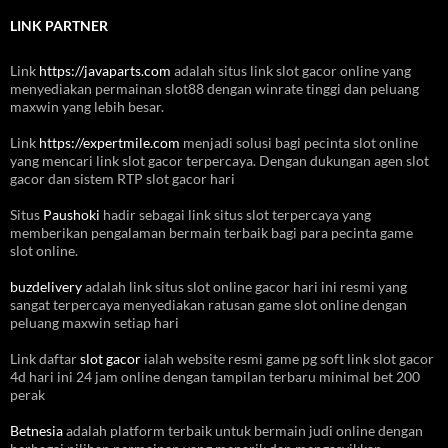
LINK PARTNER
Link
https://javaparts.com
adalah situs link slot gacor online yang
menyediakan permainan slot88 dengan winrate tinggi dan peluang
maxwin yang lebih besar.
Link
https://expertmile.com
menjadi solusi bagi pecinta slot online
yang mencari link slot gacor terpercaya. Dengan dukungan agen slot
gacor dan sistem RTP slot gacor hari
Situs
Paushoki
hadir sebagai link situs slot terpercaya yang
memberikan pengalaman bermain terbaik bagi para pecinta game
slot online.
buzdelivery
adalah link situs slot online gacor hari ini resmi yang
sangat terpercaya menyediakan ratusan game slot online dengan
peluang maxwin setiap hari
Link daftar
slot gacor
ialah website resmi game pg soft link slot gacor
4d hari ini 24 jam online dengan tampilan terbaru minimal bet 200
perak
Betnesia
adalah platform terbaik untuk bermain judi online dengan