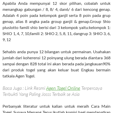
Apabila Anda mempunyai 12 skor pilihan, cobalah untuk
menangkap gabungan / 8, 8/ 4, dan6/ 6 dari kencong genap.
Adalah 4 poin pada kelompok ganjil serta 8 poin pada grup
genap, alias 8 angka pada group ganjil & genap.Group Shio
pluslotto famili shio berisi dari 3 kelompok yaitu:kelompok 1:
SHIO 1, 4, 7, 10,famili 2: SHIO 2, 5, 8, 11, dangrup 3: SHIO 3, 6,
9, 12
Sehabis anda punya 12 bilangan untuk permainan. Usahakan
jumlah dari koherensi 12 poinyang ulung berada diantara 368
sampai dengan 828 total ini akan berada pada jangkauan90%
dari produk togel yang akan keluar buat Engkau bermain
tatkala Agen Togel.
Baca Juga : Link Resmi
Agen Togel Online
Terpercaya
Terbukti Yang Paling Josss Terbaik se Asia
Perbanyak literatur untuk kalian untuk meraih Cara Main
Togel. Supaya Menang Terus,ikutlah komisi bagi mendapatkan